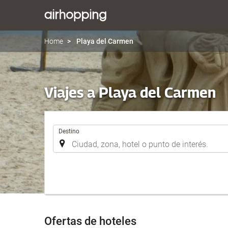
Home
Playa del Carmen
Viajes a Playa del Carmen
.
Destino
Ofertas de hoteles