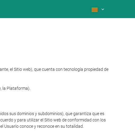
nte, el Sitio web), que cuenta con tecnología propiedad de
 la Plataforma).
luidos sus dominios y subdominios), que garantiza que es
cuerdo y para utilizar el Sitio web de conformidad con los
 el Usuario conoce y reconoce en su totalidad.