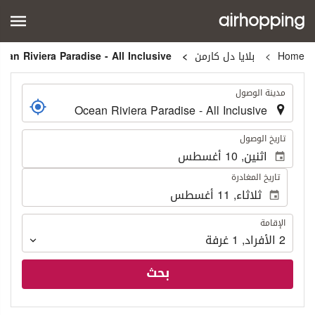
Home
بلايا دل كارمن
Ocean Riviera Paradise - All Inclusive
.
مدينة الوصول
.
تاريخ الوصول
تاريخ المغادرة
الإقامة
الإقامة
2
الأفراد
,
1
غرفة
بحث