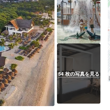
54 枚の写真を見る